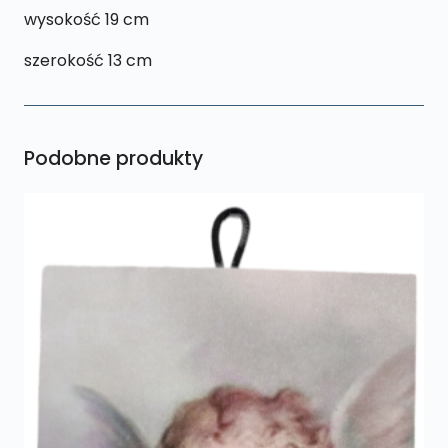
wysokość 19 cm
szerokość 13 cm
Podobne produkty