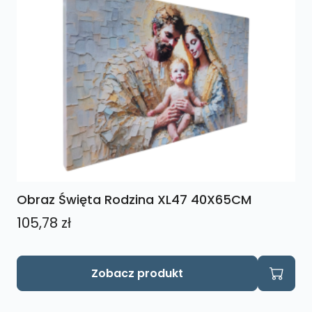
Obraz Święta Rodzina XL47 40X65CM
105,78
zł
Zobacz produkt