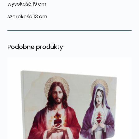
wysokość 19 cm
szerokość 13 cm
Podobne produkty