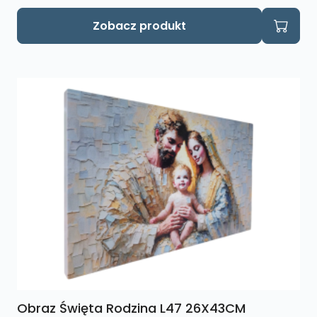
Zobacz produkt
Obraz Święta Rodzina L47 26X43CM