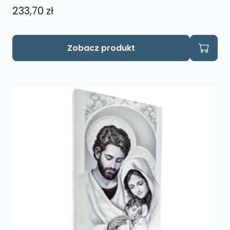
233,70
zł
Zobacz produkt