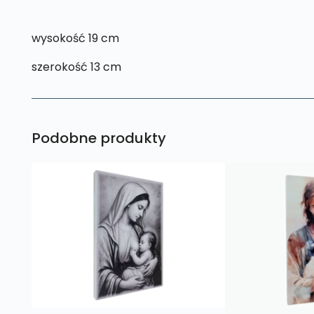
wysokość 19 cm
szerokość 13 cm
Podobne produkty