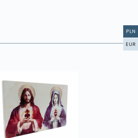
PLN
EUR