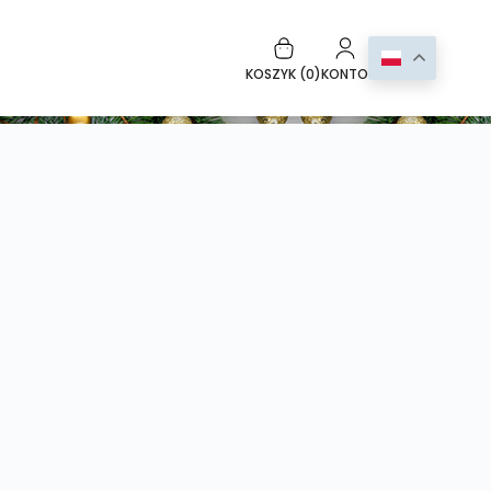
KOSZYK (
0
)
KONTO