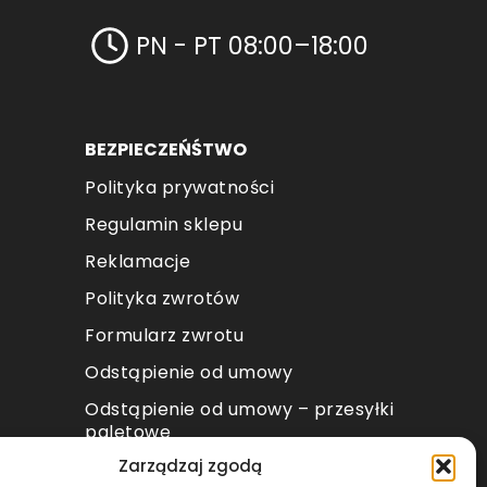
PN - PT 08:00–18:00
BEZPIECZEŃŚTWO
Polityka prywatności
Regulamin sklepu
Reklamacje
Polityka zwrotów
Formularz zwrotu
Odstąpienie od umowy
Odstąpienie od umowy – przesyłki
paletowe
Zarządzaj zgodą