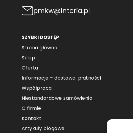
pmkw@interia.pl
SZYBKI DOSTĘP
Strona główna
Sklep
Oferta
Informacje – dostawa, płatności
Współpraca
Niestandardowe zamówienia
O firmie
Kontakt
Artykuły blogowe