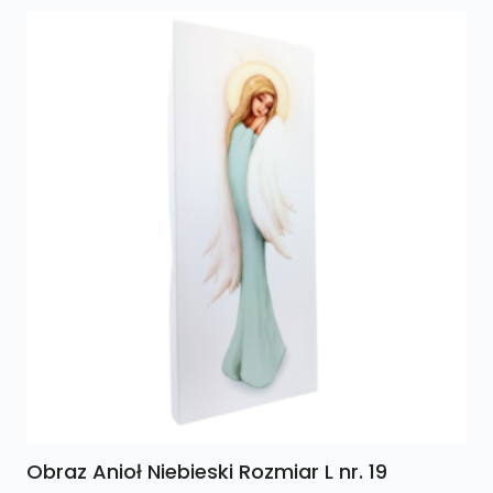
Obraz Anioł Niebieski Rozmiar L nr. 19