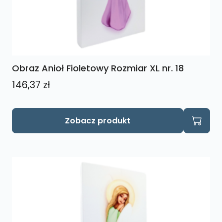
Obraz Anioł Fioletowy Rozmiar XL nr. 18
146,37
zł
Zobacz produkt