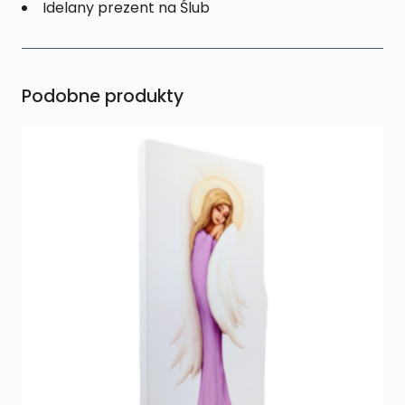
Idelany prezent na Ślub
Podobne produkty