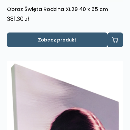
Obraz Święta Rodzina XL29 40 x 65 cm
381,30
zł
Zobacz produkt