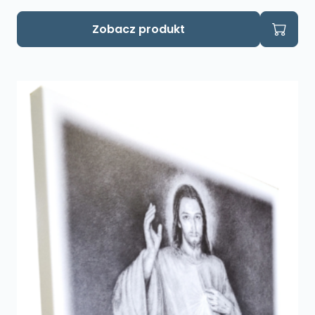
Zobacz produkt