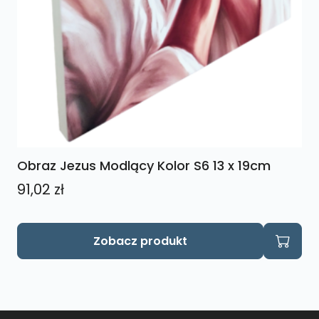
Obraz Jezus Modlący Kolor S6 13 x 19cm
91,02
zł
Zobacz produkt