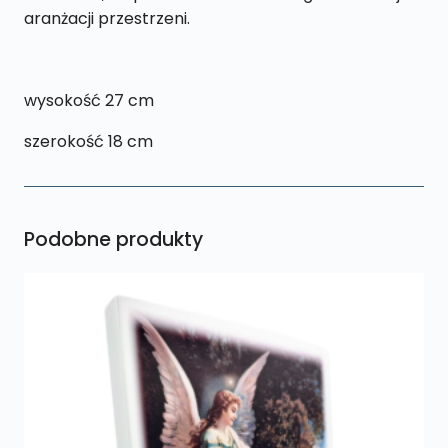
aranżacji przestrzeni.
wysokość 27 cm
szerokość 18 cm
Podobne produkty