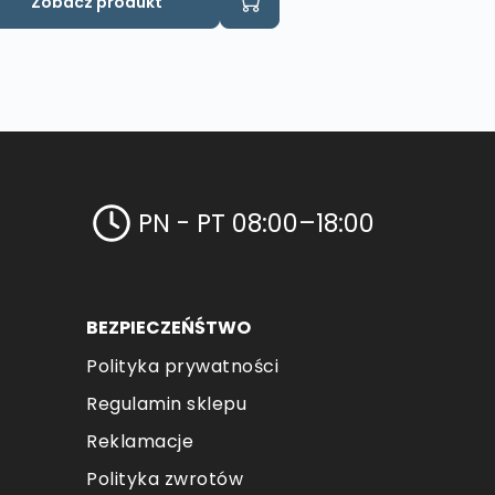
Zobacz produkt
PN - PT 08:00–18:00
BEZPIECZEŃŚTWO
Polityka prywatności
Regulamin sklepu
Reklamacje
Polityka zwrotów