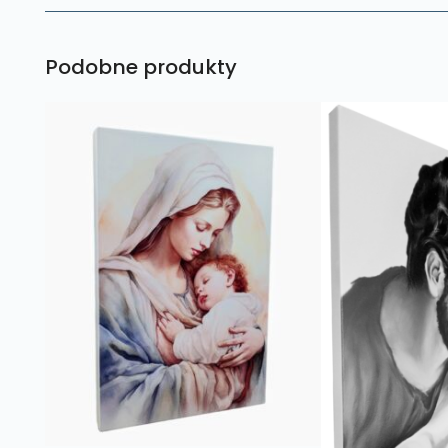
Podobne produkty