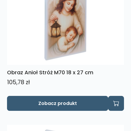
Obraz Anioł Stróż M70 18 x 27 cm
105,78
zł
Zobacz produkt