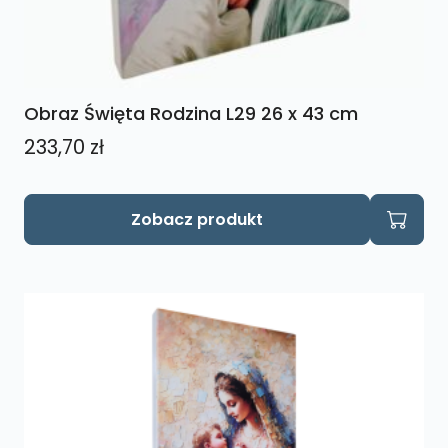
Obraz Święta Rodzina L29 26 x 43 cm
233,70
zł
Zobacz produkt