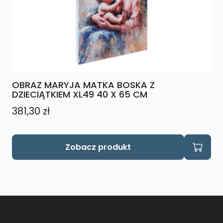
OBRAZ MARYJA MATKA BOSKA Z
DZIECIĄTKIEM XL49 40 X 65 CM
381,30
zł
Zobacz produkt