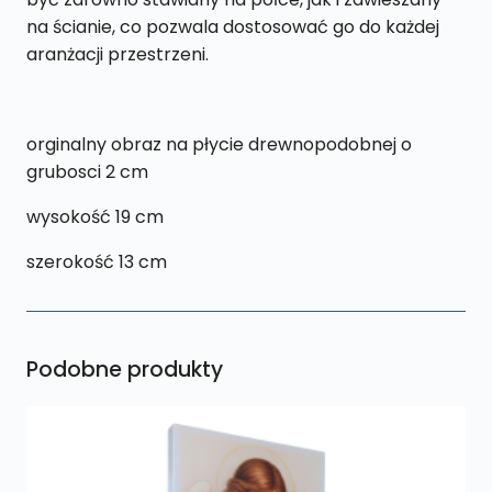
na ścianie, co pozwala dostosować go do każdej
aranżacji przestrzeni.
orginalny obraz na płycie drewnopodobnej o
grubosci 2 cm
wysokość 19 cm
szerokość 13 cm
Podobne produkty