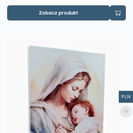
Zobacz produkt
PLN