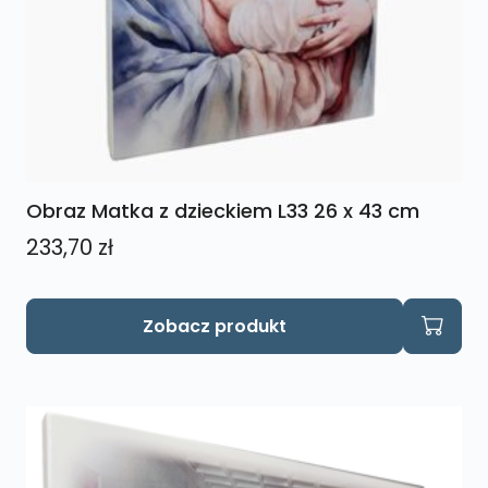
Obraz Matka z dzieckiem L33 26 x 43 cm
233,70
zł
Zobacz produkt