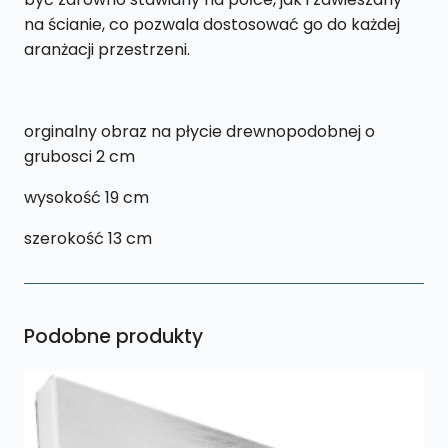
na ścianie, co pozwala dostosować go do każdej
aranżacji przestrzeni.
orginalny obraz na płycie drewnopodobnej o
grubosci 2 cm
wysokość 19 cm
szerokość 13 cm
Podobne produkty