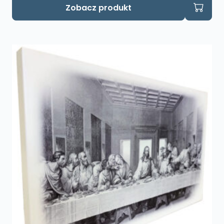
Zobacz produkt