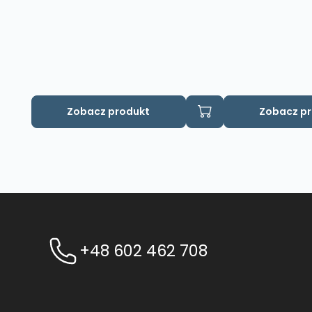
Zobacz produkt
Zobacz p
+48 602 462 708