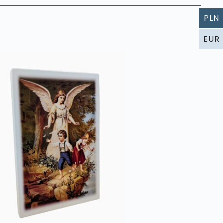
PLN
EUR