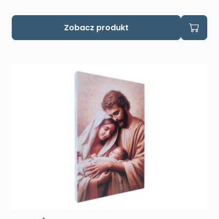
Zobacz produkt