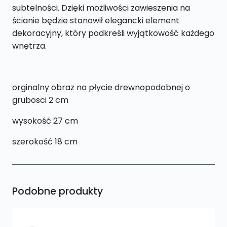
subtelności. Dzięki możliwości zawieszenia na
ścianie będzie stanowił elegancki element
dekoracyjny, który podkreśli wyjątkowość każdego
wnętrza.
orginalny obraz na płycie drewnopodobnej o
grubosci 2 cm
wysokość 27 cm
szerokość 18 cm
Podobne produkty