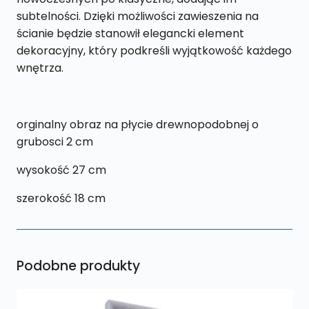
subtelności. Dzięki możliwości zawieszenia na
ścianie będzie stanowił elegancki element
dekoracyjny, który podkreśli wyjątkowość każdego
wnętrza.
orginalny obraz na płycie drewnopodobnej o
grubosci 2 cm
wysokość 27 cm
szerokość 18 cm
Podobne produkty