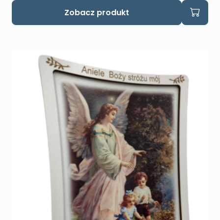
Zobacz produkt