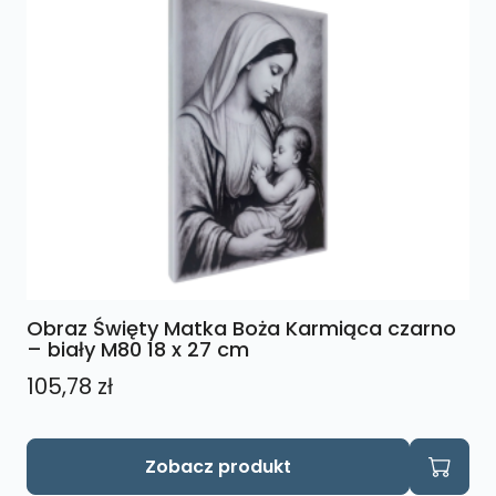
Obraz Święty Matka Boża Karmiąca czarno
– biały M80 18 x 27 cm
105,78
zł
Zobacz produkt