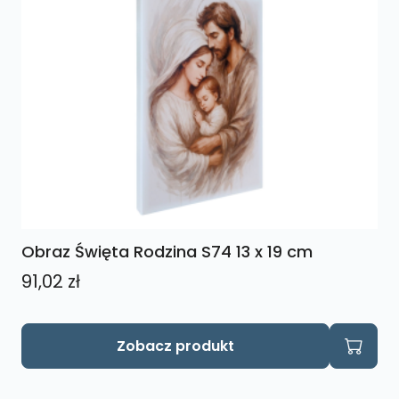
Obraz Święta Rodzina S74 13 x 19 cm
91,02
zł
Zobacz produkt