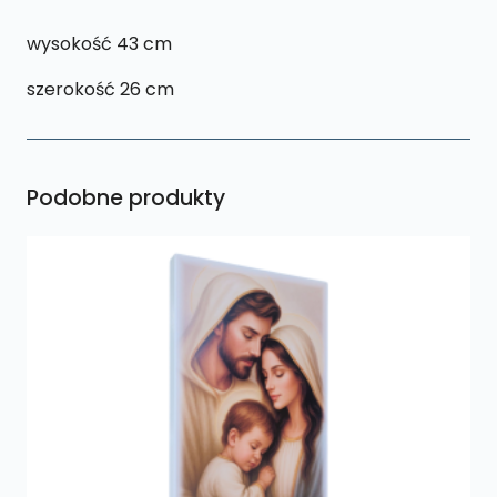
wysokość 43 cm
szerokość 26 cm
Podobne produkty