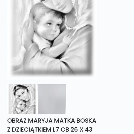
OBRAZ MARYJA MATKA BOSKA
Z DZIECIĄTKIEM L7 CB 26 X 43