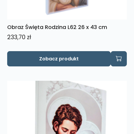
Obraz Święta Rodzina L62 26 x 43 cm
233,70
zł
Zobacz produkt