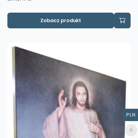
Zobacz produkt
PLN