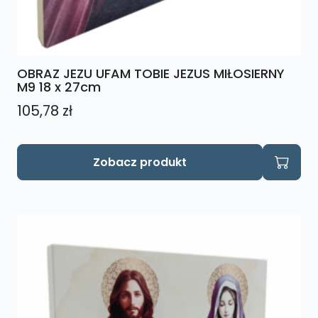
OBRAZ JEZU UFAM TOBIE JEZUS MIŁOSIERNY
M9 18 x 27cm
105,78
zł
Zobacz produkt