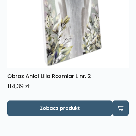
Obraz Anioł Lilia Rozmiar L nr. 2
114,39
zł
Zobacz produkt