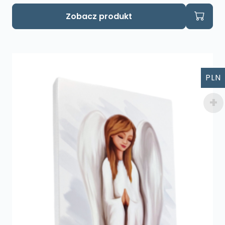
Zobacz produkt
PLN