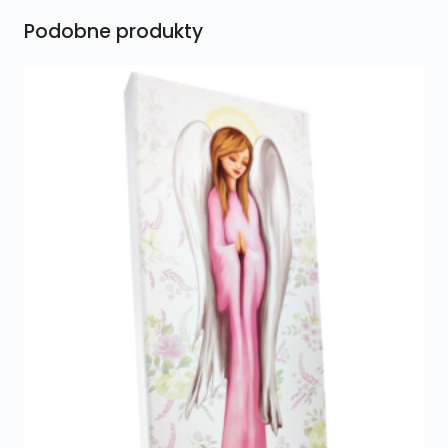
Podobne produkty