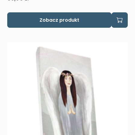
Zobacz produkt