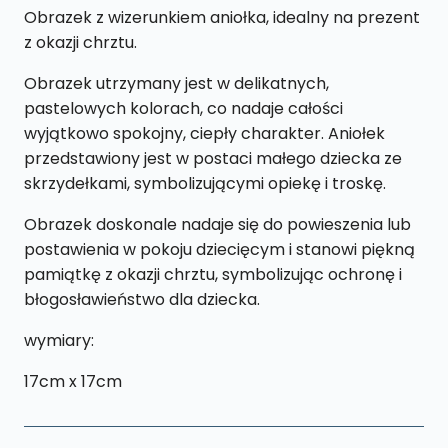
Obrazek z wizerunkiem aniołka, idealny na prezent
z okazji chrztu.
Obrazek utrzymany jest w delikatnych,
pastelowych kolorach, co nadaje całości
wyjątkowo spokojny, ciepły charakter. Aniołek
przedstawiony jest w postaci małego dziecka ze
skrzydełkami, symbolizującymi opiekę i troskę.
Obrazek doskonale nadaje się do powieszenia lub
postawienia w pokoju dziecięcym i stanowi piękną
pamiątkę z okazji chrztu, symbolizując ochronę i
błogosławieństwo dla dziecka.
wymiary:
17cm x 17cm