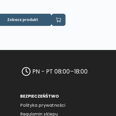
Zobacz produkt
PN - PT 08:00–18:00
BEZPIECZEŃŚTWO
Polityka prywatności
Regulamin sklepu