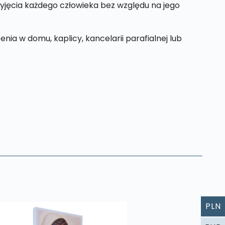
zyjęcia każdego człowieka bez względu na jego
ia w domu, kaplicy, kancelarii parafialnej lub
PLN