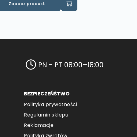
Zobacz produkt
PN - PT 08:00–18:00
BEZPIECZEŃŚTWO
Polityka prywatności
Regulamin sklepu
Reklamacje
Polityka zwrotów