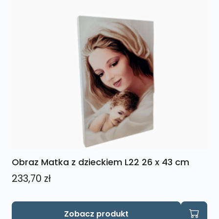
Obraz Matka z dzieckiem L22 26 x 43 cm
233,70
zł
Zobacz produkt