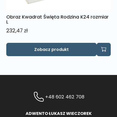
Obraz Kwadrat Święta Rodzina K24 rozmiar
L
232,47
zł
Zobacz produkt
+48 602 462 708
ADWENTO ŁUKASZ WIECZOREK