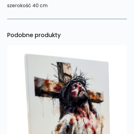
szerokość 40 cm
Podobne produkty