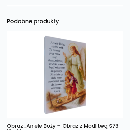
Podobne produkty
Obraz „Aniele Boży – Obraz z Modlitwą S73