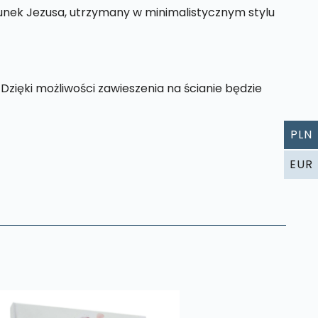
runek Jezusa, utrzymany w minimalistycznym stylu
. Dzięki możliwości zawieszenia na ścianie będzie
PLN
EUR