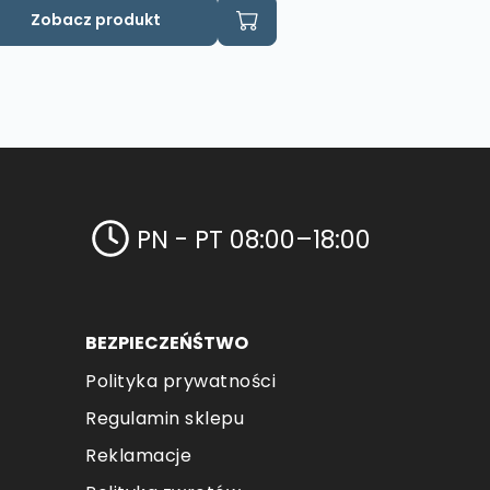
Zobacz produkt
PN - PT 08:00–18:00
BEZPIECZEŃŚTWO
Polityka prywatności
Regulamin sklepu
Reklamacje