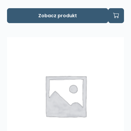
Zobacz produkt