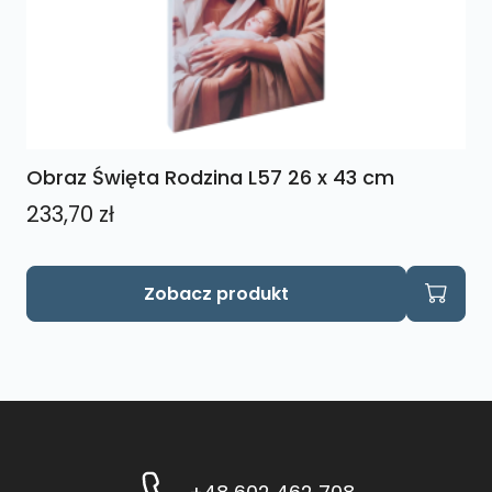
Obraz Święta Rodzina L57 26 x 43 cm
233,70
zł
Zobacz produkt