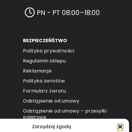
PN - PT 08:00–18:00
BEZPIECZEŃŚTWO
Polityka prywatności
Regulamin sklepu
Reklamacje
Polityka zwrotów
Formularz zwrotu
Odstąpienie od umowy
Odstąpienie od umowy – przesyłki
paletowe
Zarządzaj zgodą