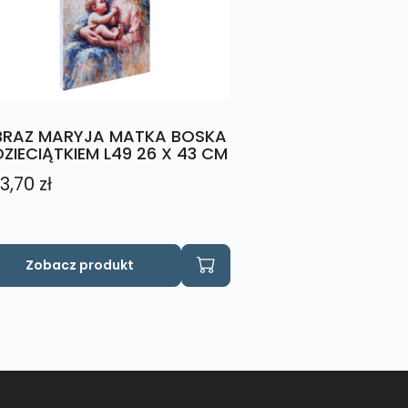
RAZ MARYJA MATKA BOSKA
DZIECIĄTKIEM L49 26 X 43 CM
3,70
zł
Zobacz produkt