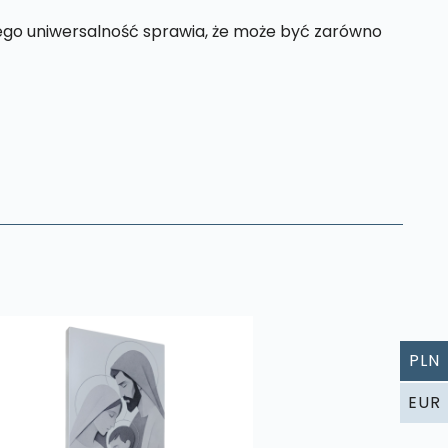
Jego uniwersalność sprawia, że może być zarówno
PLN
EUR