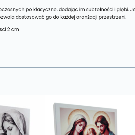
zesnych po klasyczne, dodając im subtelności i głębi. 
pozwala dostosować go do każdej aranżacji przestrzeni.
sci 2 cm