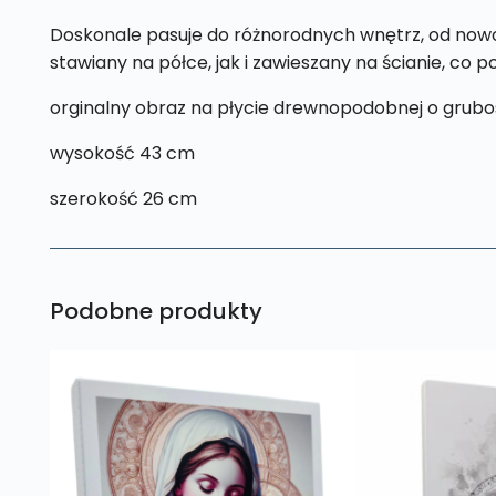
Doskonale pasuje do różnorodnych wnętrz, od nowoc
stawiany na półce, jak i zawieszany na ścianie, co 
orginalny obraz na płycie drewnopodobnej o grubo
wysokość 43 cm
szerokość 26 cm
Podobne produkty