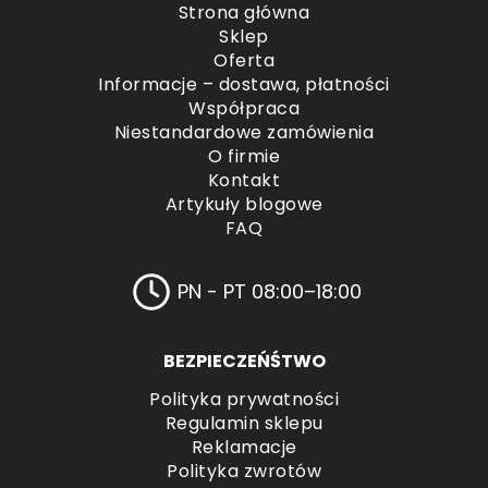
Strona główna
Sklep
Oferta
Informacje – dostawa, płatności
Współpraca
Niestandardowe zamówienia
O firmie
Kontakt
Artykuły blogowe
FAQ
PN - PT 08:00–18:00
BEZPIECZEŃŚTWO
Polityka prywatności
Regulamin sklepu
Reklamacje
Polityka zwrotów