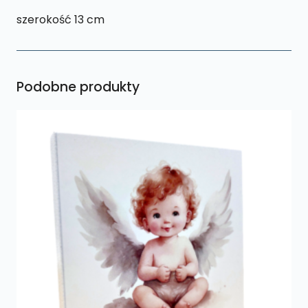
szerokość 13 cm
Podobne produkty