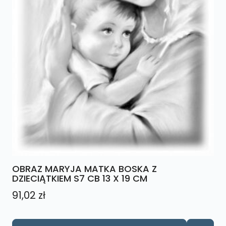
OBRAZ MARYJA MATKA BOSKA Z
DZIECIĄTKIEM S7 CB 13 X 19 CM
91,02
zł