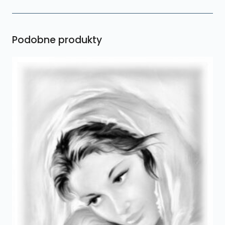
Podobne produkty