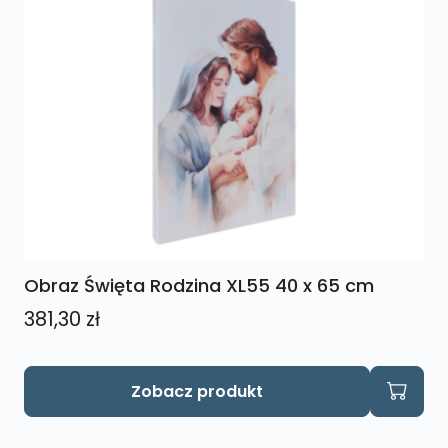
Obraz Święta Rodzina XL55 40 x 65 cm
381,30
zł
Zobacz produkt