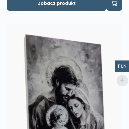
Zobacz produkt
PLN