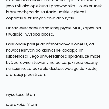
jego roli jako opiekuna i przewodnika. To wizerunek,
który zachęca do zaufania Boskiej opiece i
wsparciu w trudnych chwilach życia.
Obraz wykonany na solidnej płycie MDF, zapewnia
trwałość i wysoką jakość.
Doskonale pasuje do różnorodnych wnętrz, od
nowoczesnych po klasyczne, dodając im
subtelności. Jego uniwersalność sprawia, że może
być zarówno stawiany na półce, jak i zawieszany
na ścianie, co pozwala dostosować go do każdej
aranżacji przestrzeni.
wysokość 19 cm
szerokość 13 cm