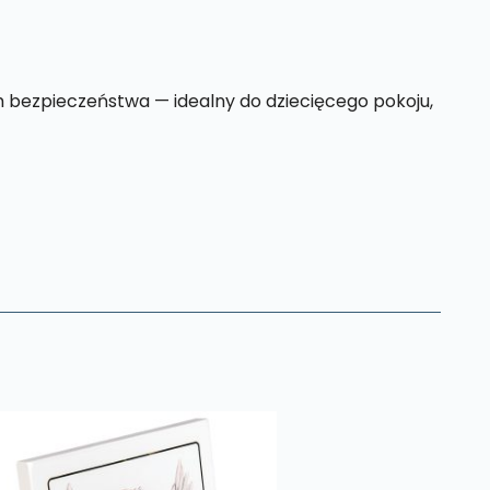
m bezpieczeństwa — idealny do dziecięcego pokoju,