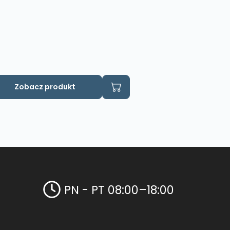
Zobacz produkt
PN - PT 08:00–18:00