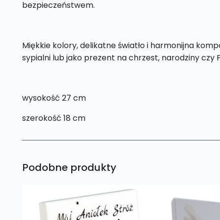
bezpieczeństwem.
Miękkie kolory, delikatne światło i harmonijna ko
sypialni lub jako prezent na chrzest, narodziny czy
wysokość 27 cm
szerokość 18 cm
Podobne produkty