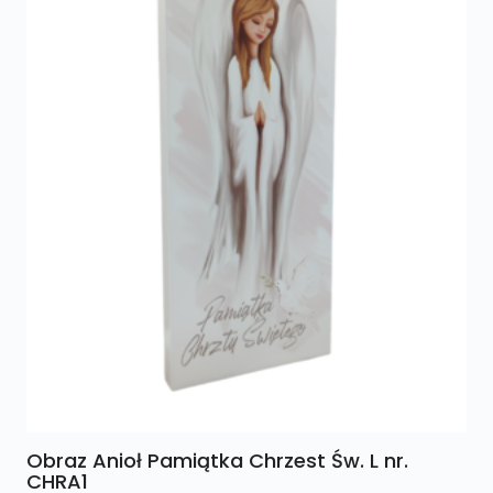
Obraz Anioł Pamiątka Chrzest Św. L nr.
CHRA1