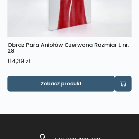
Obraz Para Aniołów Czerwona Rozmiar L nr.
28
114,39
zł
Zobacz produkt