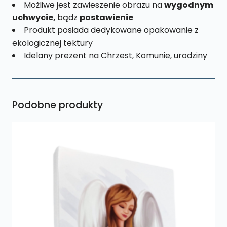
Możliwe jest zawieszenie obrazu na
wygodnym
uchwycie,
bądz
postawienie
Produkt posiada dedykowane opakowanie z
ekologicznej tektury
Idelany prezent na Chrzest, Komunie, urodziny
Podobne produkty