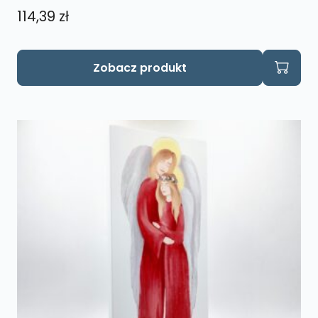
114,39
zł
Zobacz produkt