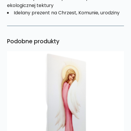
ekologicznej tektury
Idelany prezent na Chrzest, Komunie, urodziny
Podobne produkty