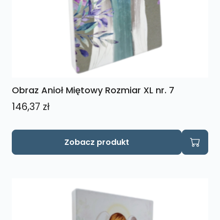
Obraz Anioł Miętowy Rozmiar XL nr. 7
146,37
zł
Zobacz produkt