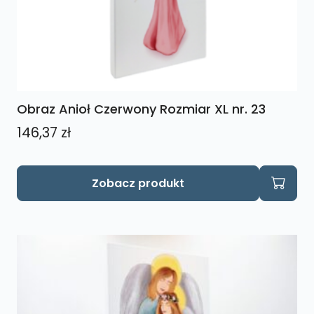
Obraz Anioł Czerwony Rozmiar XL nr. 23
146,37
zł
Zobacz produkt