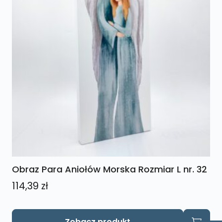
Obraz Para Aniołów Morska Rozmiar L nr. 32
114,39
zł
Zobacz produkt