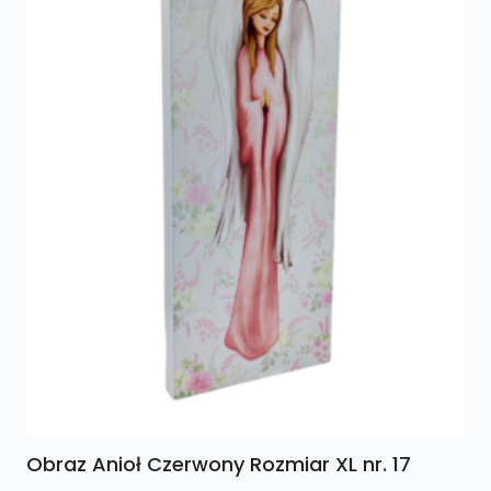
Obraz Anioł Czerwony Rozmiar XL nr. 17