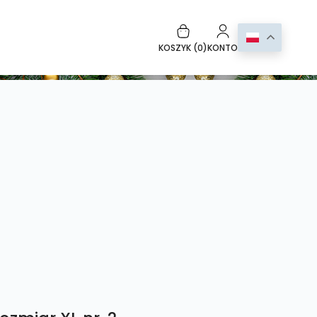
KOSZYK (
0
)
KONTO