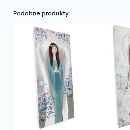
Podobne produkty