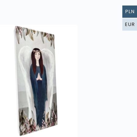
PLN
EUR