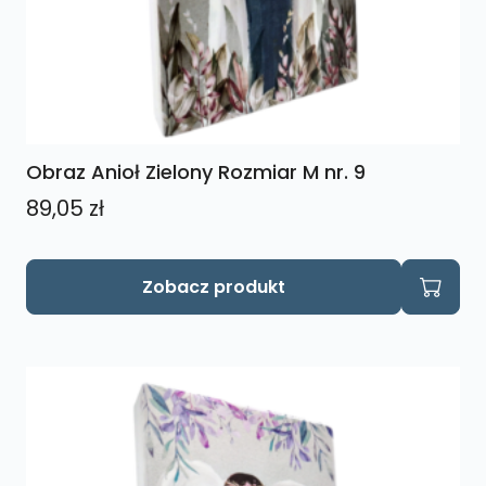
Obraz Anioł Zielony Rozmiar M nr. 9
89,05
zł
Zobacz produkt