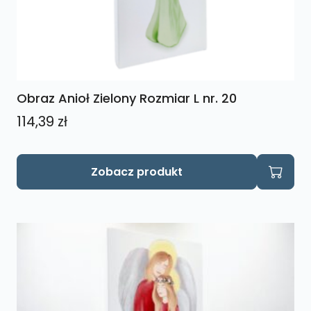
Obraz Anioł Zielony Rozmiar L nr. 20
114,39
zł
Zobacz produkt