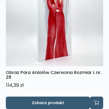
Obraz Para Aniołów Czerwona Rozmiar L nr.
28
114,39
zł
Zobacz produkt