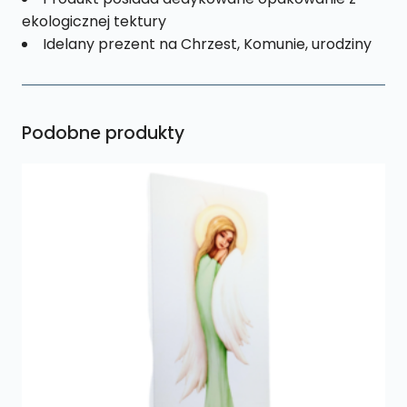
ekologicznej tektury
Idelany prezent na Chrzest, Komunie, urodziny
Podobne produkty