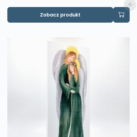
Zobacz produkt