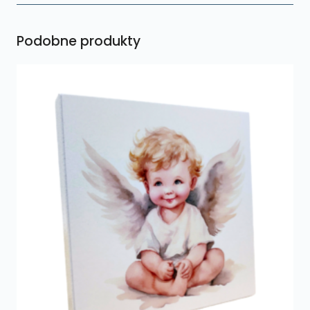
Podobne produkty