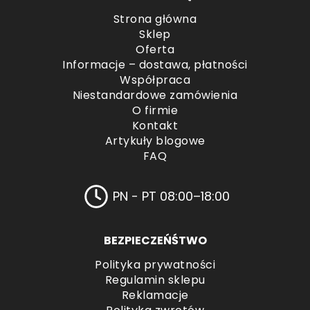
Strona główna
Sklep
Oferta
Informacje – dostawa, płatności
Współpraca
Niestandardowe zamówienia
O firmie
Kontakt
Artykuły blogowe
FAQ
PN - PT 08:00–18:00
BEZPIECZEŃŚTWO
Polityka prywatności
Regulamin sklepu
Reklamacje