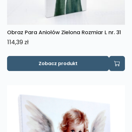
Obraz Para Aniołów Zielona Rozmiar L nr. 31
114,39
zł
Zobacz produkt