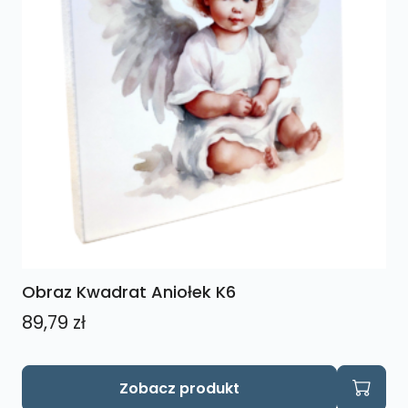
Obraz Kwadrat Aniołek K6
89,79
zł
Zobacz produkt