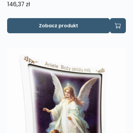
146,37
zł
Zobacz produkt