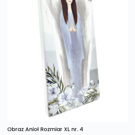
Obraz Anioł Rozmiar XL nr. 4