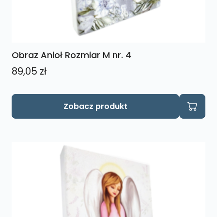
Obraz Anioł Rozmiar M nr. 4
89,05
zł
Zobacz produkt