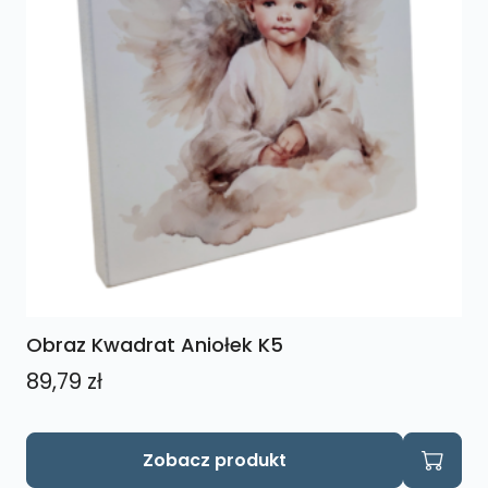
Obraz Kwadrat Aniołek K5
89,79
zł
Zobacz produkt