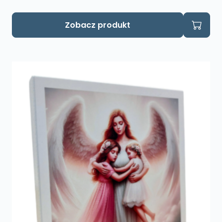
Zobacz produkt