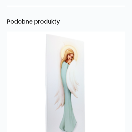
Podobne produkty