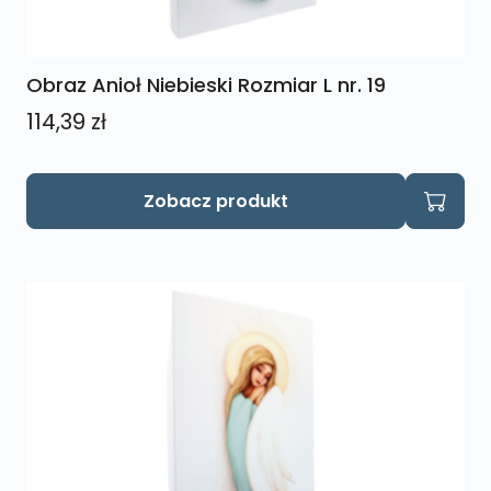
Obraz Anioł Niebieski Rozmiar L nr. 19
114,39
zł
Zobacz produkt