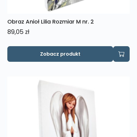
Obraz Anioł Lilia Rozmiar M nr. 2
89,05
zł
Zobacz produkt