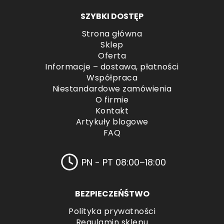
SZYBKI DOSTĘP
Strona główna
Sklep
Oferta
Informacje – dostawa, płatności
Współpraca
Niestandardowe zamówienia
O firmie
Kontakt
Artykuły blogowe
FAQ
PN - PT 08:00–18:00
BEZPIECZEŃŚTWO
Polityka prywatności
Regulamin sklepu