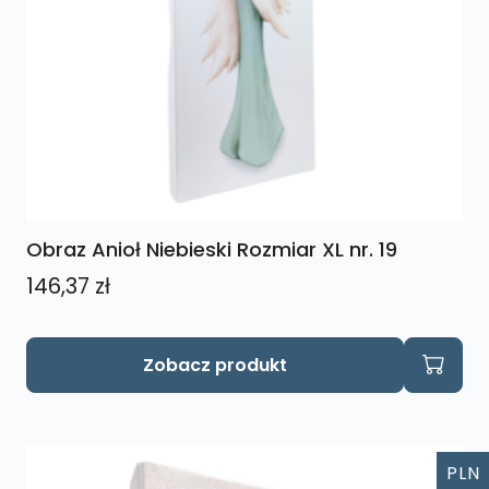
Obraz Anioł Niebieski Rozmiar XL nr. 19
146,37
zł
Zobacz produkt
PLN