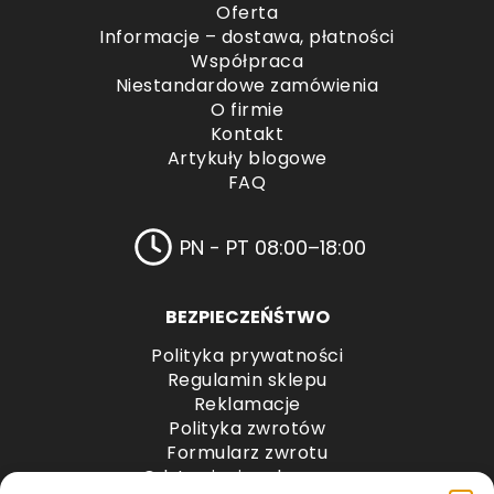
Oferta
Informacje – dostawa, płatności
Współpraca
Niestandardowe zamówienia
O firmie
Kontakt
Artykuły blogowe
FAQ
PN - PT 08:00–18:00
BEZPIECZEŃŚTWO
Polityka prywatności
Regulamin sklepu
Reklamacje
Polityka zwrotów
Formularz zwrotu
Odstąpienie od umowy