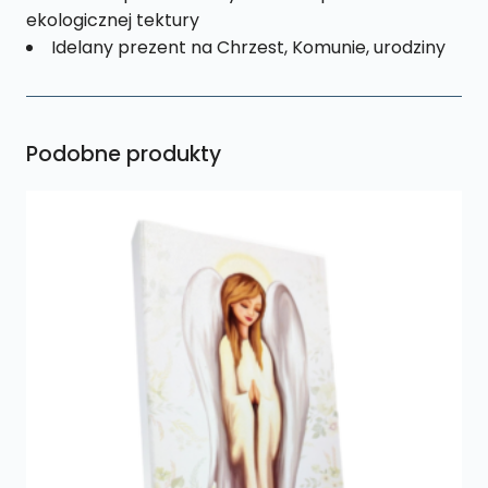
ekologicznej tektury
Idelany prezent na Chrzest, Komunie, urodziny
Podobne produkty