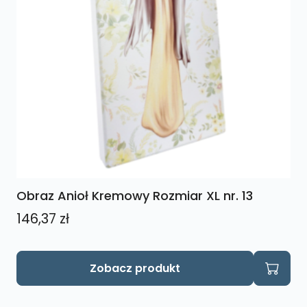
Obraz Anioł Kremowy Rozmiar XL nr. 13
146,37
zł
Zobacz produkt