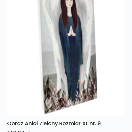
Obraz Anioł Zielony Rozmiar XL nr. 9