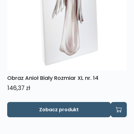
Obraz Anioł Biały Rozmiar XL nr. 14
146,37
zł
Zobacz produkt