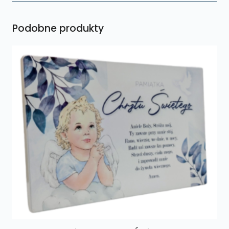
Podobne produkty