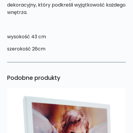
dekoracyjny, który podkreśli wyjątkowość każdego
wnętrza.
wysokość 43 cm
szerokość 26cm
Podobne produkty