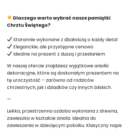
Dlaczego warto wybrać nasze pamiątki
Chrztu Świętego?
Starannie wykonane z dbałością o każdy detal
Eleganckie, ale przystępne cenowo
Idealne na prezent z duszą i przesłaniem
W naszej ofercie znajdziesz wyjątkowe aniołki
dekoracyjne, które są doskonałym prezentem na
tę uroczystość – zarówno od rodziców
chrzestnych, jak i dziadków czy innych bliskich.
—
Lekka, przestrzenna ozdoba wykonana z drewna,
zawieszka w kształcie anioła. Idealna do
zawieszenia w dziecięcym pokoiku. Klasyczny napis