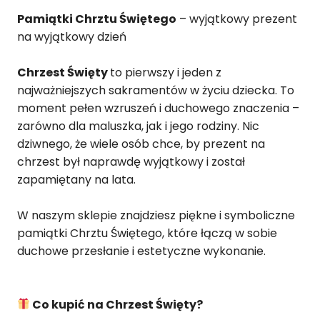
Pamiątki Chrztu Świętego
– wyjątkowy prezent
na wyjątkowy dzień
Chrzest Święty
to pierwszy i jeden z
najważniejszych sakramentów w życiu dziecka. To
moment pełen wzruszeń i duchowego znaczenia –
zarówno dla maluszka, jak i jego rodziny. Nic
dziwnego, że wiele osób chce, by prezent na
chrzest był naprawdę wyjątkowy i został
zapamiętany na lata.
W naszym sklepie znajdziesz piękne i symboliczne
pamiątki Chrztu Świętego, które łączą w sobie
duchowe przesłanie i estetyczne wykonanie.
Co kupić na Chrzest Święty?