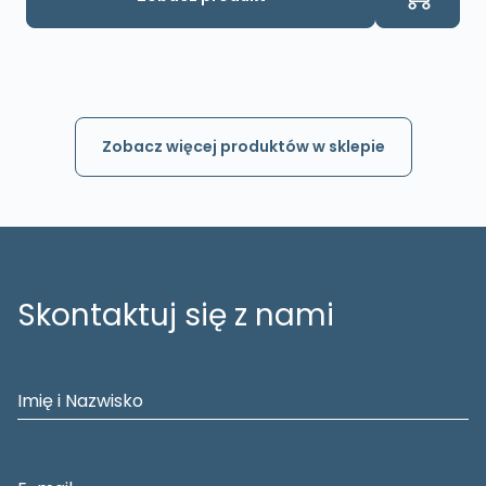
Zobacz więcej produktów w sklepie
Skontaktuj się z nami