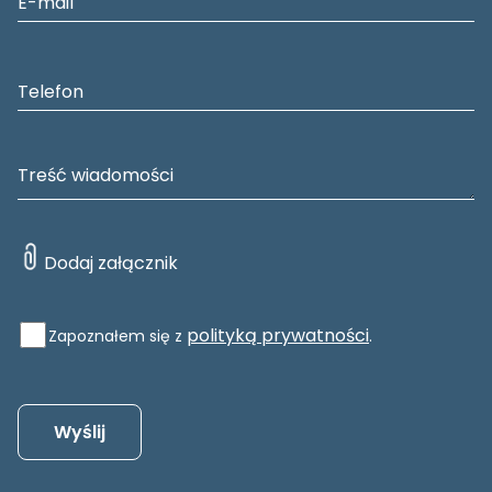
polityką prywatności
Zapoznałem się z
.