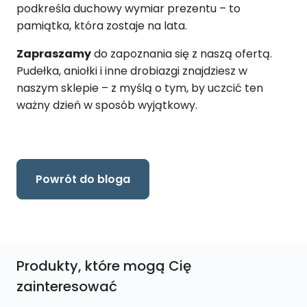
podkreśla duchowy wymiar prezentu – to
pamiątka, która zostaje na lata.
Zapraszamy
do zapoznania się z naszą ofertą.
Pudełka, aniołki i inne drobiazgi znajdziesz w
naszym sklepie – z myślą o tym, by uczcić ten
ważny dzień w sposób wyjątkowy.
Powrót do bloga
Produkty, które mogą Cię
zainteresować