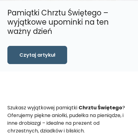
Pamiątki Chrztu Świętego –
wyjątkowe upominki na ten
ważny dzień
Czytaj artykuł
Szukasz wyjątkowej pamiątki
Chrztu Świętego
?
Oferujemy piękne aniołki, pudełka na pieniądze, i
inne drobiazgi – idealne na prezent od
chrzestnych, dziadków i bliskich.