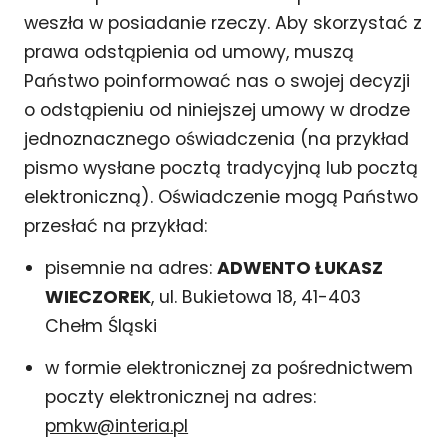
weszła w posiadanie rzeczy. Aby skorzystać z
prawa odstąpienia od umowy, muszą
Państwo poinformować nas o swojej decyzji
o odstąpieniu od niniejszej umowy w drodze
jednoznacznego oświadczenia (na przykład
pismo wysłane pocztą tradycyjną lub pocztą
elektroniczną). Oświadczenie mogą Państwo
przesłać na przykład:
pisemnie na adres:
ADWENTO ŁUKASZ
WIECZOREK
, ul. Bukietowa 18, 41-403
Chełm Śląski
w formie elektronicznej za pośrednictwem
poczty elektronicznej na adres:
pmkw@interia.pl