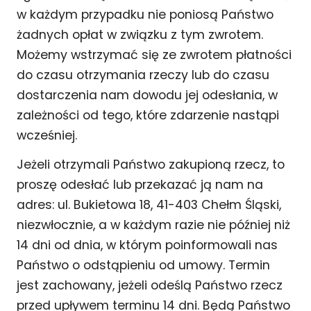
w każdym przypadku nie poniosą Państwo
żadnych opłat w związku z tym zwrotem.
Możemy wstrzymać się ze zwrotem płatności
do czasu otrzymania rzeczy lub do czasu
dostarczenia nam dowodu jej odesłania, w
zależności od tego, które zdarzenie nastąpi
wcześniej.
Jeżeli otrzymali Państwo zakupioną rzecz, to
proszę odesłać lub przekazać ją nam na
adres: ul. Bukietowa 18, 41-403 Chełm Śląski,
niezwłocznie, a w każdym razie nie później niż
14 dni od dnia, w którym poinformowali nas
Państwo o odstąpieniu od umowy. Termin
jest zachowany, jeżeli odeślą Państwo rzecz
przed upływem terminu 14 dni. Będą Państwo