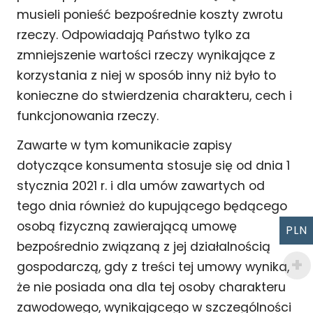
musieli ponieść bezpośrednie koszty zwrotu
rzeczy. Odpowiadają Państwo tylko za
zmniejszenie wartości rzeczy wynikające z
korzystania z niej w sposób inny niż było to
konieczne do stwierdzenia charakteru, cech i
funkcjonowania rzeczy.
Zawarte w tym komunikacie zapisy
dotyczące konsumenta stosuje się od dnia 1
stycznia 2021 r. i dla umów zawartych od
tego dnia również do kupującego będącego
osobą fizyczną zawierającą umowę
PLN
bezpośrednio związaną z jej działalnością
gospodarczą, gdy z treści tej umowy wynika,
że nie posiada ona dla tej osoby charakteru
zawodowego, wynikającego w szczególności