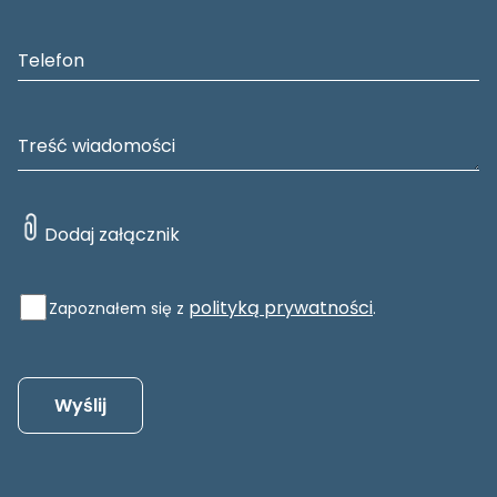
polityką prywatności
Zapoznałem się z
.