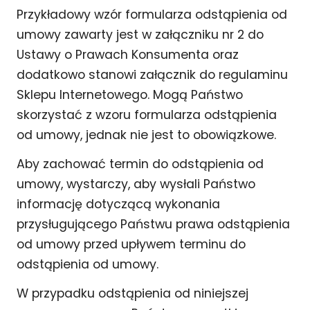
Przykładowy wzór formularza odstąpienia od
umowy zawarty jest w załączniku nr 2 do
Ustawy o Prawach Konsumenta oraz
dodatkowo stanowi załącznik do regulaminu
Sklepu Internetowego. Mogą Państwo
skorzystać z wzoru formularza odstąpienia
od umowy, jednak nie jest to obowiązkowe.
Aby zachować termin do odstąpienia od
umowy, wystarczy, aby wysłali Państwo
informację dotyczącą wykonania
przysługującego Państwu prawa odstąpienia
od umowy przed upływem terminu do
odstąpienia od umowy.
W przypadku odstąpienia od niniejszej