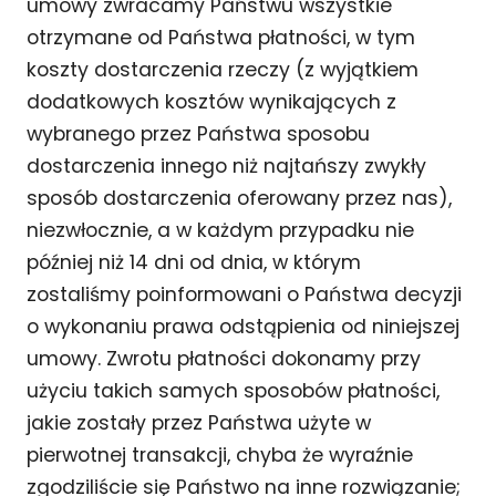
umowy zwracamy Państwu wszystkie
otrzymane od Państwa płatności, w tym
koszty dostarczenia rzeczy (z wyjątkiem
dodatkowych kosztów wynikających z
wybranego przez Państwa sposobu
dostarczenia innego niż najtańszy zwykły
sposób dostarczenia oferowany przez nas),
niezwłocznie, a w każdym przypadku nie
później niż 14 dni od dnia, w którym
zostaliśmy poinformowani o Państwa decyzji
o wykonaniu prawa odstąpienia od niniejszej
umowy. Zwrotu płatności dokonamy przy
użyciu takich samych sposobów płatności,
jakie zostały przez Państwa użyte w
pierwotnej transakcji, chyba że wyraźnie
zgodziliście się Państwo na inne rozwiązanie;