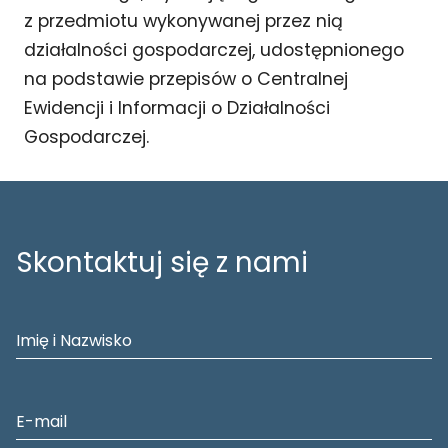
z przedmiotu wykonywanej przez nią
działalności gospodarczej, udostępnionego
na podstawie przepisów o Centralnej
Ewidencji i Informacji o Działalności
Gospodarczej.
Skontaktuj się z nami